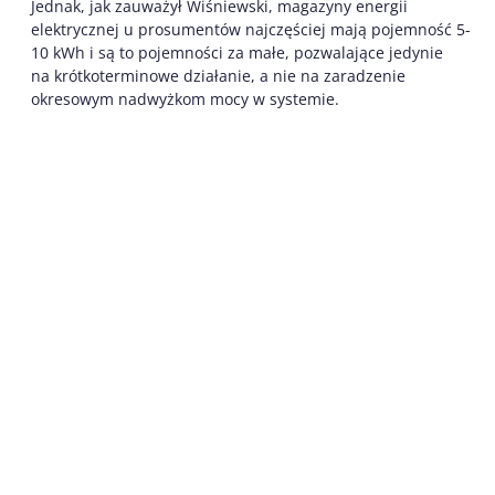
Jednak, jak zauważył Wiśniewski, magazyny energii
elektrycznej u prosumentów najczęściej mają pojemność 5-
10 kWh i są to pojemności za małe, pozwalające jedynie
na krótkoterminowe działanie, a nie na zaradzenie
okresowym nadwyżkom mocy w systemie.