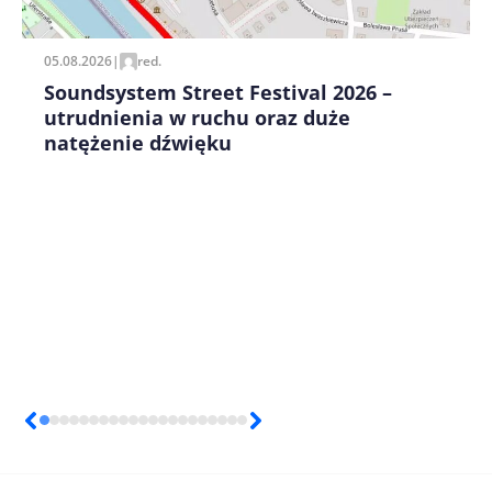
05.08.2026
|
red.
Soundsystem Street Festival 2026 –
utrudnienia w ruchu oraz duże
natężenie dźwięku