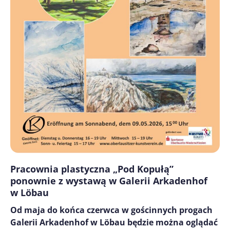
Pracownia plastyczna „Pod Kopułą”
ponownie z wystawą w Galerii Arkadenhof
w Löbau
Od maja do końca czerwca w gościnnych progach
Galerii Arkadenhof w Löbau będzie można oglądać