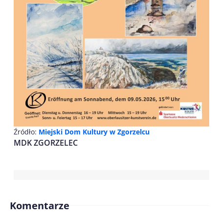
Źródło:
Miejski Dom Kultury w Zgorzelcu
MDK ZGORZELEC
Komentarze