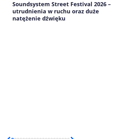
Soundsystem Street Festival 2026 –
utrudnienia w ruchu oraz duże
natężenie dźwięku