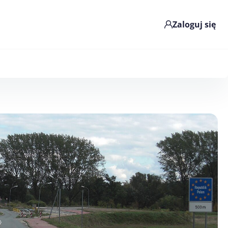
Zaloguj się