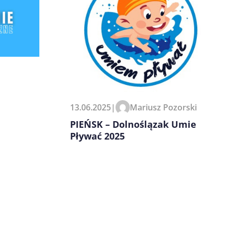
13.06.2025
|
Mariusz Pozorski
PIEŃSK – Dolnoślązak Umie
Pływać 2025