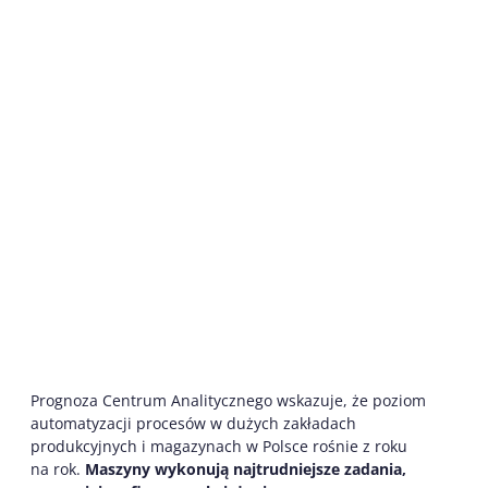
Prognoza Centrum Analitycznego wskazuje, że poziom
automatyzacji procesów w dużych zakładach
produkcyjnych i magazynach w Polsce rośnie z roku
na rok.
Maszyny wykonują najtrudniejsze zadania,