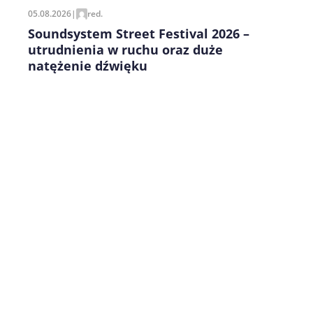
05.08.2026
|
red.
Soundsystem Street Festival 2026 –
utrudnienia w ruchu oraz duże
natężenie dźwięku