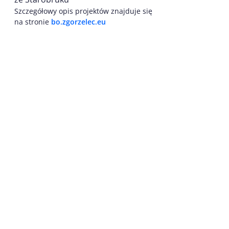
Szczegółowy opis projektów znajduje się
na stronie
bo.zgorzelec.eu