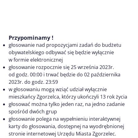
Przypominamy !
głosowanie nad propozycjami zadań do budżetu
obywatelskiego odbywać się będzie wyłącznie
w formie elektronicznej
głosowanie rozpocznie się 25 września 2023r.
od godz. 00:00 i trwać będzie do 02 października
2023r. do godz. 23:59
w głosowaniu mogą wziąć udział wyłącznie
mieszkańcy Zgorzelca, którzy ukończyli 13 rok życia
głosować można tylko jeden raz, na jedno zadanie
spośród dwóch grup
głosowanie polega na wypełnieniu interaktywnej
karty do głosowania, dostępnej na wyodrębnionej
stronie internetowej Urzędu Miasta Zgorzelec.