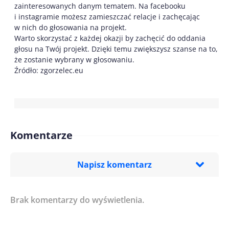
zainteresowanych danym tematem. Na facebooku
i instagramie możesz zamieszczać relacje i zachęcając
w nich do głosowania na projekt.
Warto skorzystać z każdej okazji by zachęcić do oddania
głosu na Twój projekt. Dzięki temu zwiększysz szanse na to,
że zostanie wybrany w głosowaniu.
Źródło: zgorzelec.eu
Komentarze
Napisz komentarz
Brak komentarzy do wyświetlenia.
Imię/ Nick*