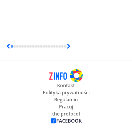
Kontakt
Polityka prywatności
Regulamin
Pracuj
the protocol
FACEBOOK