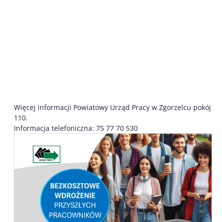
Więcej informacji Powiatowy Urząd Pracy w Zgorzelcu pokój
110.
Informacja telefoniczna: 75 77 70 530