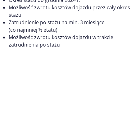
Możliwość zwrotu kosztów dojazdu przez cały okres
stażu
Zatrudnienie po stażu na min. 3 miesiące
(co najmniej ½ etatu)
Możliwość zwrotu kosztów dojazdu w trakcie
zatrudnienia po stażu