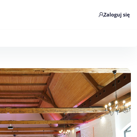
Zaloguj się