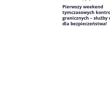
Pierwszy weekend
tymczasowych kontro
granicznych – służby
dla bezpieczeństwa!