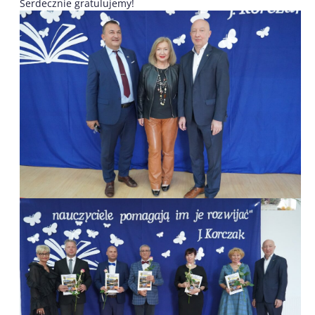
Serdecznie gratulujemy!