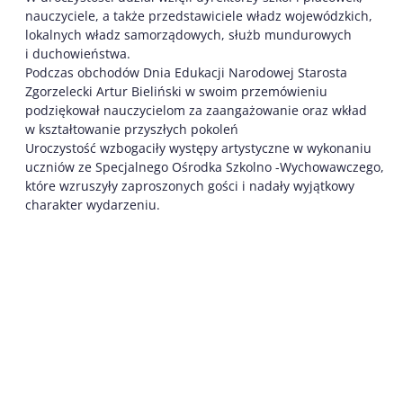
nauczyciele, a także przedstawiciele władz wojewódzkich,
lokalnych władz samorządowych, służb mundurowych
i duchowieństwa.
Podczas obchodów Dnia Edukacji Narodowej Starosta
Zgorzelecki Artur Bieliński w swoim przemówieniu
podziękował nauczycielom za zaangażowanie oraz wkład
w kształtowanie przyszłych pokoleń
Uroczystość wzbogaciły występy artystyczne w wykonaniu
uczniów ze Specjalnego Ośrodka Szkolno -Wychowawczego,
które wzruszyły zaproszonych gości i nadały wyjątkowy
charakter wydarzeniu.