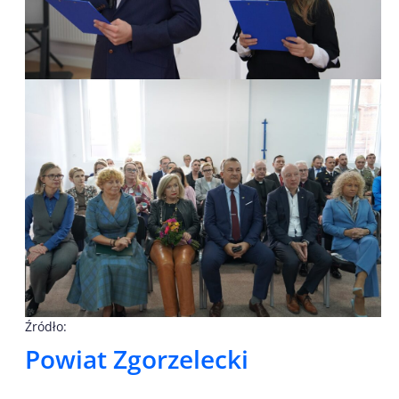
Źródło:
Powiat Zgorzelecki