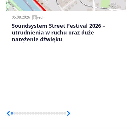
05.08.2026
|
red.
Soundsystem Street Festival 2026 –
utrudnienia w ruchu oraz duże
natężenie dźwięku