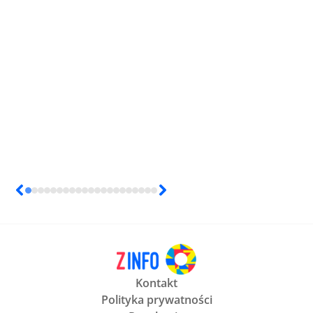
Kontakt
Polityka prywatności