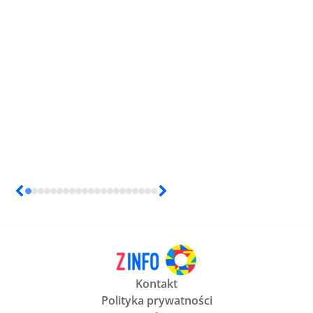
Kontakt
Polityka prywatności