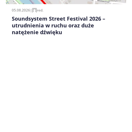
05.08.2026
|
red.
Soundsystem Street Festival 2026 –
utrudnienia w ruchu oraz duże
natężenie dźwięku