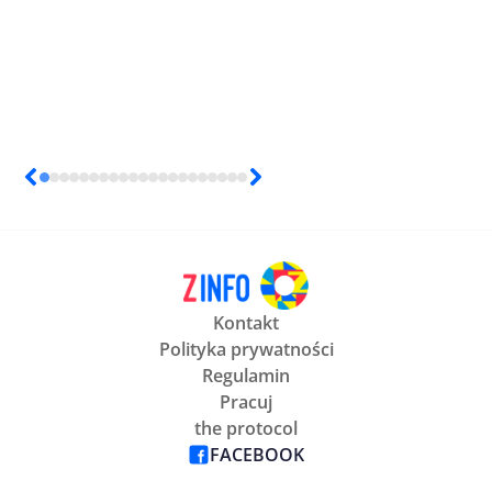
Kontakt
Polityka prywatności
Regulamin
Pracuj
the protocol
FACEBOOK