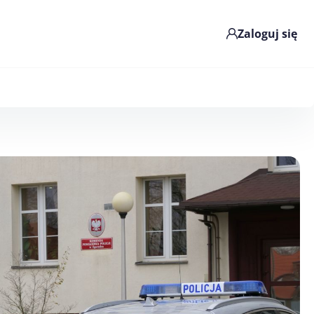
Zaloguj się