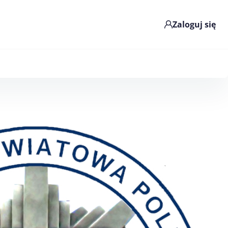
Zaloguj się