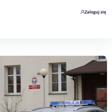
Zaloguj się