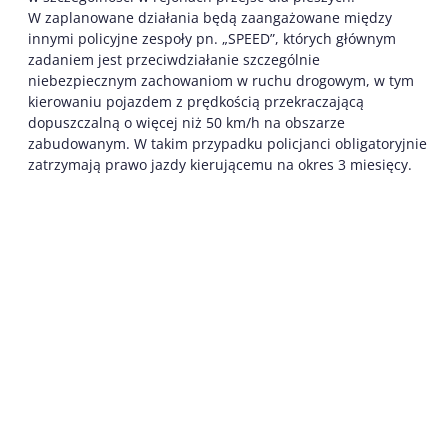
W zaplanowane działania będą zaangażowane między
innymi policyjne zespoły pn. „SPEED”, których głównym
zadaniem jest przeciwdziałanie szczególnie
niebezpiecznym zachowaniom w ruchu drogowym, w tym
kierowaniu pojazdem z prędkością przekraczającą
dopuszczalną o więcej niż 50 km/h na obszarze
zabudowanym. W takim przypadku policjanci obligatoryjnie
zatrzymają prawo jazdy kierującemu na okres 3 miesięcy.