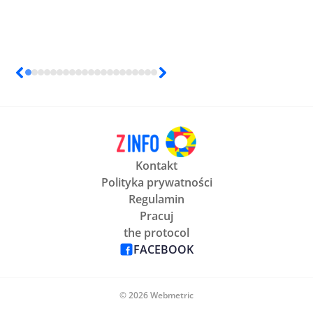
Kontakt
Polityka prywatności
Regulamin
Pracuj
the protocol
FACEBOOK
© 2026 Webmetric