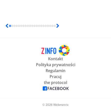
Kontakt
Polityka prywatności
Regulamin
Pracuj
the protocol
FACEBOOK
© 2026 Webmetric