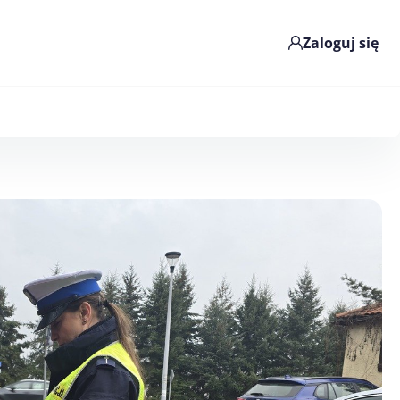
Zaloguj się