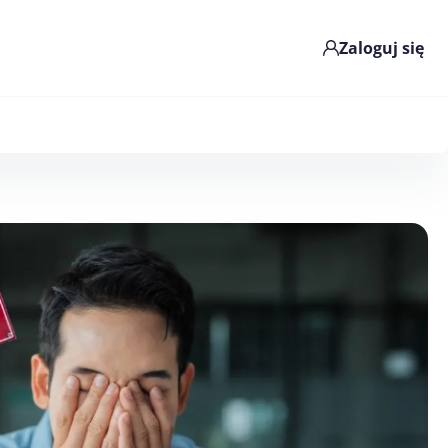
Zaloguj się