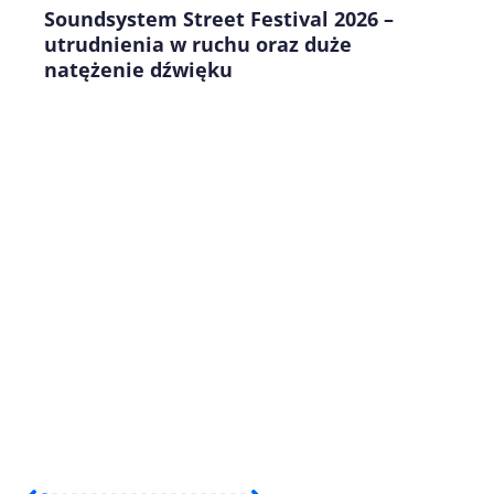
Soundsystem Street Festival 2026 –
utrudnienia w ruchu oraz duże
natężenie dźwięku