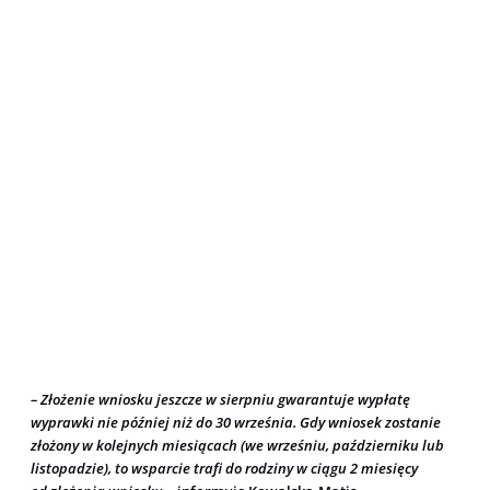
– Złożenie wniosku jeszcze w sierpniu gwarantuje wypłatę
wyprawki nie później niż do 30 września. Gdy wniosek zostanie
złożony w kolejnych miesiącach (we wrześniu, październiku lub
listopadzie), to wsparcie trafi do rodziny w ciągu 2 miesięcy