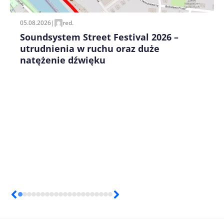
05.08.2026
|
red.
Soundsystem Street Festival 2026 –
utrudnienia w ruchu oraz duże
natężenie dźwięku