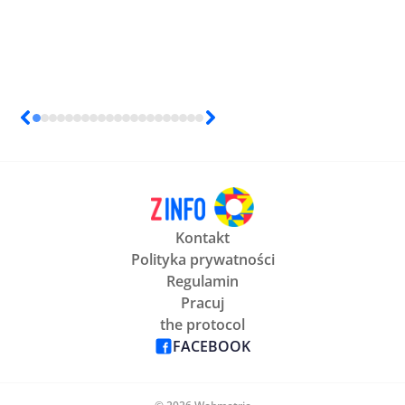
Kontakt
Polityka prywatności
Regulamin
Pracuj
the protocol
FACEBOOK