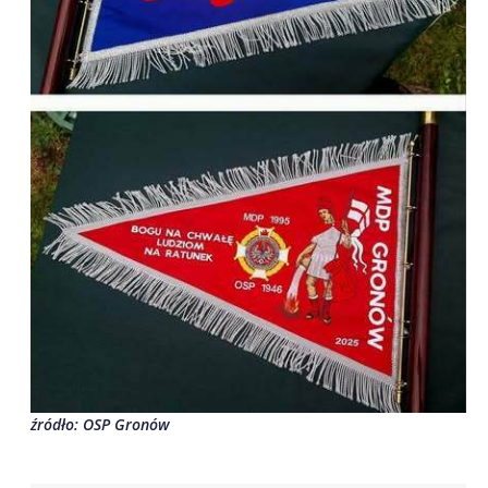
źródło: OSP Gronów