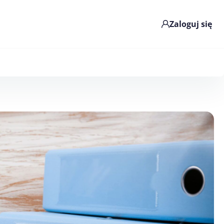
Zaloguj się