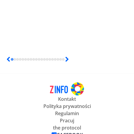
Kontakt
Polityka prywatności
Regulamin
Pracuj
the protocol