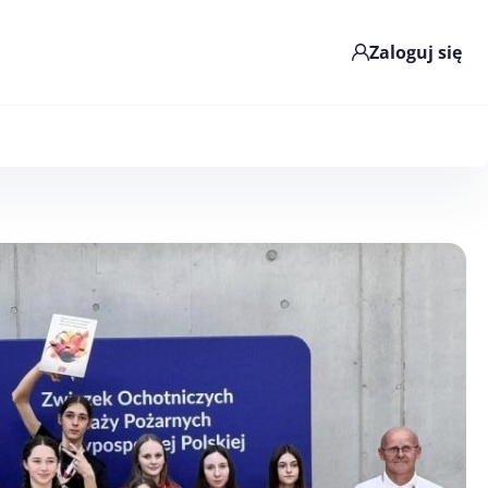
Zaloguj się