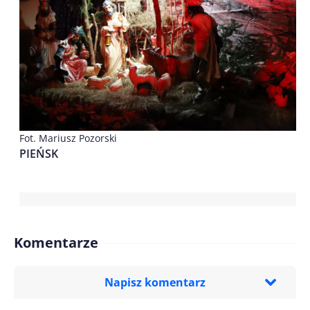
Fot. Mariusz Pozorski
PIEŃSK
Komentarze
Napisz komentarz