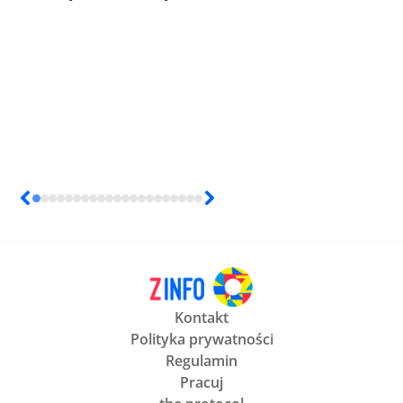
Kontakt
Polityka prywatności
Regulamin
Pracuj