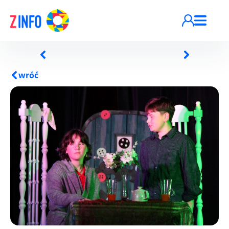
Przejdź do treści
wróć