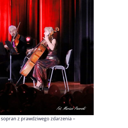
 sopran z prawdziwego zdarzenia –