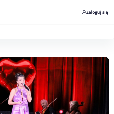
Zaloguj się