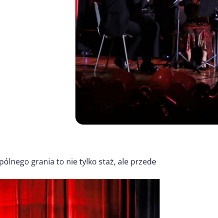
ólnego grania to nie tylko staż, ale przede