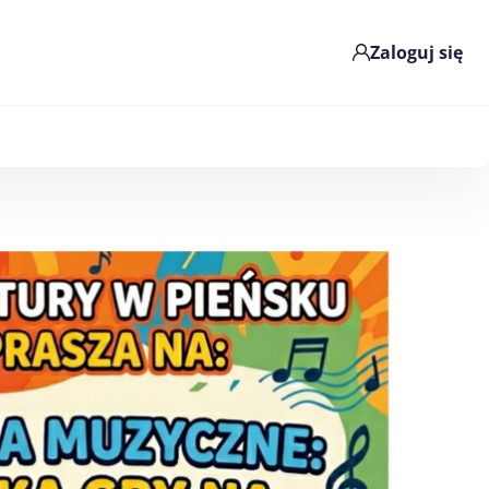
Zaloguj się