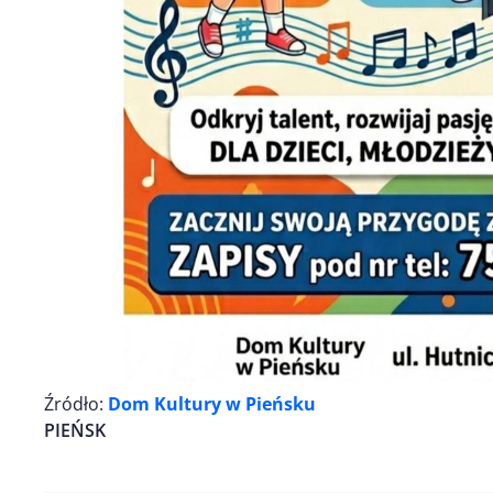
Źródło:
Dom Kultury w Pieńsku
PIEŃSK