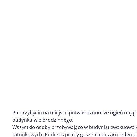
Po przybyciu na miejsce potwierdzono, że ogień objął 
budynku wielorodzinnego.
Wszystkie osoby przebywające w budynku ewakuowały 
ratunkowych. Podczas próby gaszenia pożaru jeden z