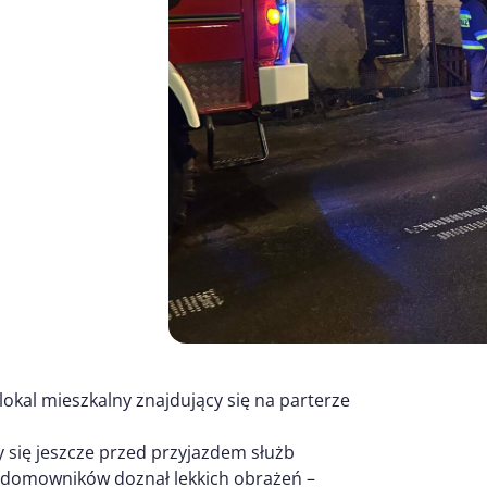
lokal mieszkalny znajdujący się na parterze
się jeszcze przed przyjazdem służb
 domowników doznał lekkich obrażeń –