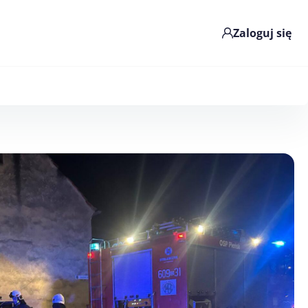
Zaloguj się