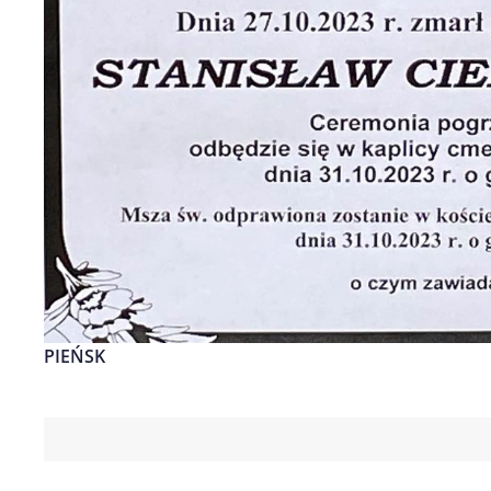
PIEŃSK