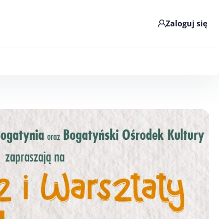
Zaloguj się