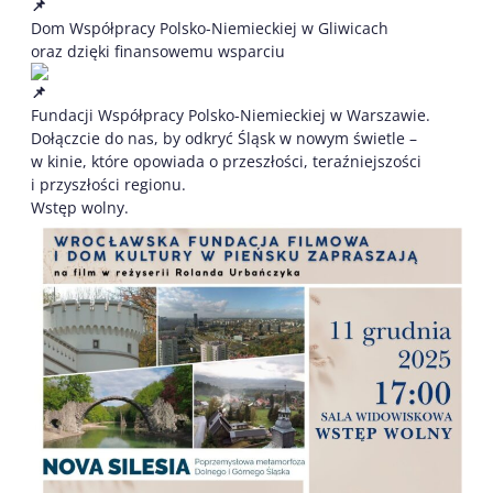
Dom Współpracy Polsko-Niemieckiej w Gliwicach
oraz dzięki finansowemu wsparciu
Fundacji Współpracy Polsko-Niemieckiej w Warszawie.
Dołączcie do nas, by odkryć Śląsk w nowym świetle –
w kinie, które opowiada o przeszłości, teraźniejszości
i przyszłości regionu.
Wstęp wolny.