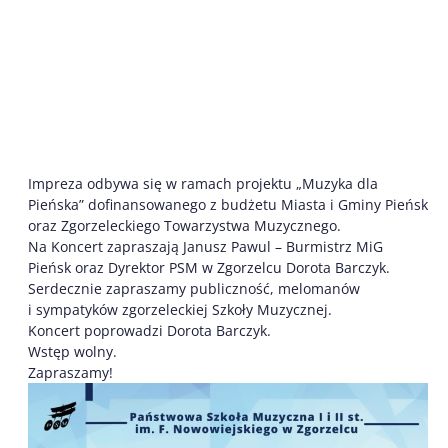
Impreza odbywa się w ramach projektu „Muzyka dla
Pieńska” dofinansowanego z budżetu Miasta i Gminy Pieńsk
oraz Zgorzeleckiego Towarzystwa Muzycznego.
Na Koncert zapraszają Janusz Pawul – Burmistrz MiG
Pieńsk oraz Dyrektor PSM w Zgorzelcu Dorota Barczyk.
Serdecznie zapraszamy publiczność, melomanów
i sympatyków zgorzeleckiej Szkoły Muzycznej.
Koncert poprowadzi Dorota Barczyk.
Wstęp wolny.
Zapraszamy!