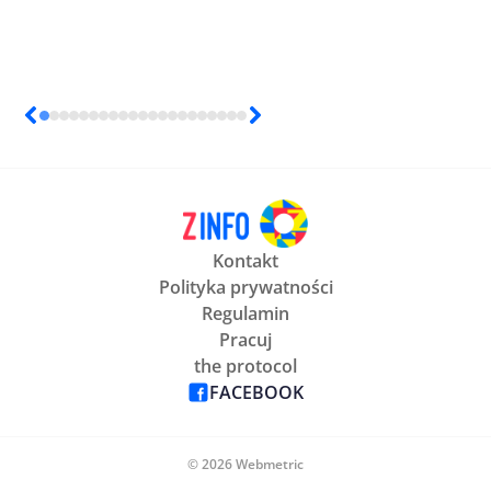
Kontakt
Polityka prywatności
Regulamin
Pracuj
the protocol
FACEBOOK
© 2026 Webmetric