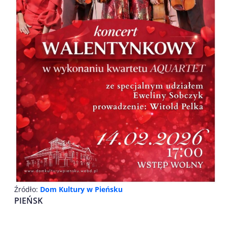
Źródło:
Dom Kultury w Pieńsku
PIEŃSK