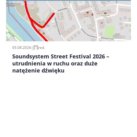
pisania kolejnych komentarzy.
05.08.2026
|
red.
Soundsystem Street Festival 2026 –
utrudnienia w ruchu oraz duże
natężenie dźwięku