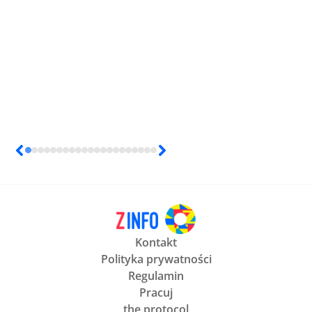
Kontakt
Polityka prywatności
Regulamin
Pracuj
the protocol