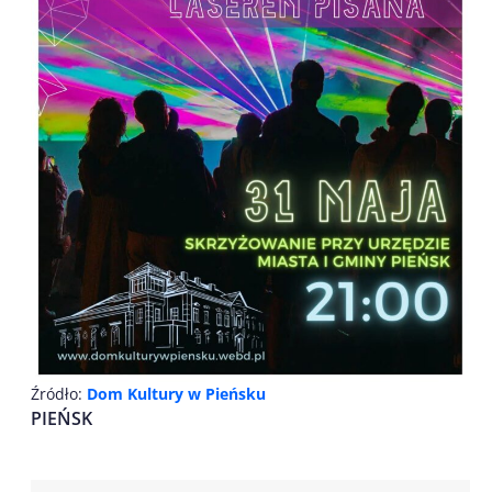
Źródło:
Dom Kultury w Pieńsku
PIEŃSK