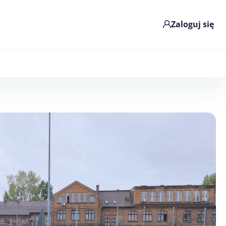
Zaloguj się