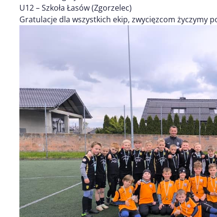
U12 – Szkoła Łasów (Zgorzelec)
Gratulacje dla wszystkich ekip, zwycięzcom życzymy 