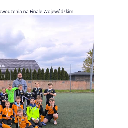
powodzenia na Finale Wojewódzkim.