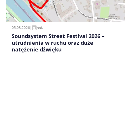
05.08.2026
|
red.
Soundsystem Street Festival 2026 –
utrudnienia w ruchu oraz duże
natężenie dźwięku