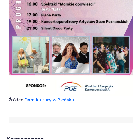
Źródło:
Dom Kultury w Pieńsku