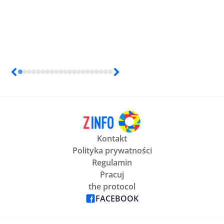
Kontakt
Polityka prywatności
Regulamin
Pracuj
the protocol
FACEBOOK