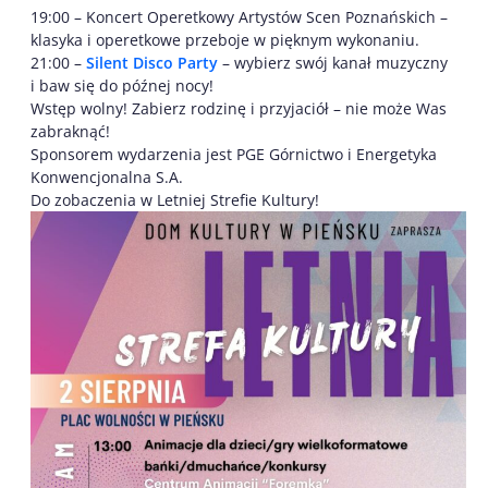
19:00 – Koncert Operetkowy Artystów Scen Poznańskich –
klasyka i operetkowe przeboje w pięknym wykonaniu.
21:00 –
Silent Disco Party
– wybierz swój kanał muzyczny
i baw się do późnej nocy!
Wstęp wolny! Zabierz rodzinę i przyjaciół – nie może Was
zabraknąć!
Sponsorem wydarzenia jest PGE Górnictwo i Energetyka
Konwencjonalna S.A.
Do zobaczenia w Letniej Strefie Kultury!