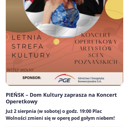
PIEŃSK – Dom Kultury zaprasza na Koncert
Operetkowy
Już 2 sierpnia (w sobotę) o godz. 19:00 Plac
Wolności zmieni się w operę pod gołym niebem!