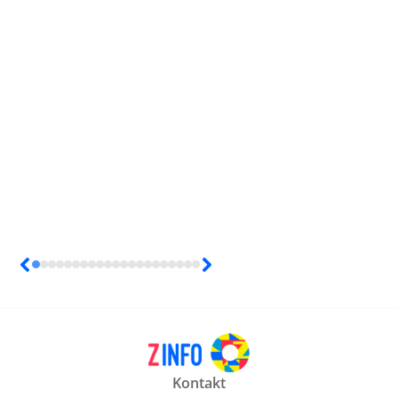
Kontakt