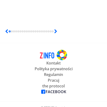
Kontakt
Polityka prywatności
Regulamin
Pracuj
the protocol
FACEBOOK