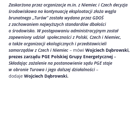
Zaskarżona przez organizacje m.in. z Niemiec i Czech decyzja
środowiskowa na kontynuację eksploatacji złoża węgla
brunatnego „Turów” została wydana przez GDOŚ
z zachowaniem najwyższych standardów dbałości
o środowisko. W postępowaniu administracyjnym został
zapewniony udział społeczności z Polski, Czech i Niemiec,
a także organizacji ekologicznych i przedstawicieli
samorządów z Czech i Niemiec
– mówi
Wojciech Dąbrowski,
prezes zarządu PGE Polskiej Grupy Energetycznej
–
Składając zażalenie na postanowienie sądu PGE staje
w obronie Turowa i jego dalszej działalności
–
dodaje
Wojciech Dąbrowski.