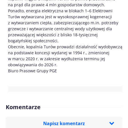
na prąd dla prawie 4 mln gospodarstw domowych.
Ponadto, energia elektryczna w blokach 1–6 Elektrowni
Turów wytwarzana jest w wysokosprawnej kogeneracji
z wytwarzaniem ciepła, zabezpieczającego m.in. potrzeby
grzewcze i wytwarzanie centralnej wody użytkowej dla
przeważającej większości z blisko 18-tysięcznej
bogatyńskiej społeczności.
Obecnie, kopalnia Turów prowadzi działalność wydobywczą
na podstawie koncesji wydanej w 1994 r., zmienionej
w marcu 2020 r. w zakresie wydłużenia terminu jej
obowiązywania do 2026 r.
Biuro Prasowe Grupy PGE
Komentarze
Napisz komentarz