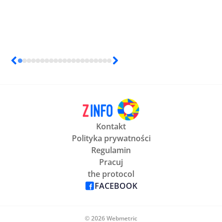
Kontakt
Polityka prywatności
Regulamin
Pracuj
the protocol
FACEBOOK
© 2026 Webmetric