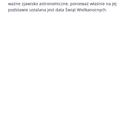
ważne zjawisko astronomiczne, ponieważ właśnie na jej
podstawie ustalana jest data Świąt Wielkanocnych.