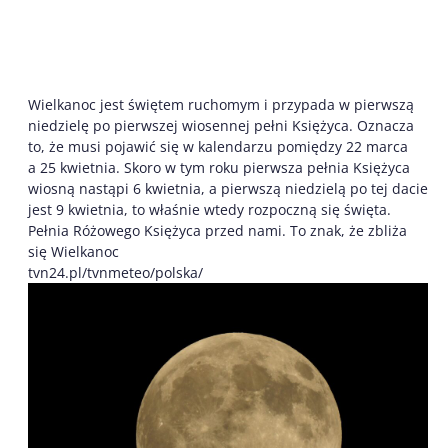
Wielkanoc jest świętem ruchomym i przypada w pierwszą
niedzielę po pierwszej wiosennej pełni Księżyca. Oznacza
to, że musi pojawić się w kalendarzu pomiędzy 22 marca
a 25 kwietnia. Skoro w tym roku pierwsza pełnia Księżyca
wiosną nastąpi 6 kwietnia, a pierwszą niedzielą po tej dacie
jest 9 kwietnia, to właśnie wtedy rozpoczną się święta.
Pełnia Różowego Księżyca przed nami. To znak, że zbliża
się Wielkanoc
tvn24.pl/tvnmeteo/polska/