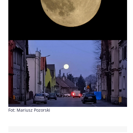
Fot: Mariusz Pozorski