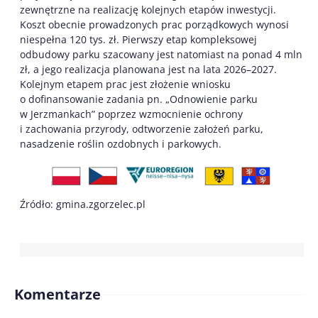
zewnętrzne na realizację kolejnych etapów inwestycji.
Koszt obecnie prowadzonych prac porządkowych wynosi
niespełna 120 tys. zł. Pierwszy etap kompleksowej
odbudowy parku szacowany jest natomiast na ponad 4 mln
zł, a jego realizacja planowana jest na lata 2026–2027.
Kolejnym etapem prac jest złożenie wniosku
o dofinansowanie zadania pn. „Odnowienie parku
w Jerzmankach” poprzez wzmocnienie ochrony
i zachowania przyrody, odtworzenie założeń parku,
nasadzenie roślin ozdobnych i parkowych.
Źródło: gmina.zgorzelec.pl
Komentarze