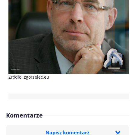
Źródło: zgorzelec.eu
Komentarze
Napisz komentarz