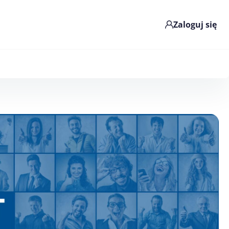
Zaloguj się