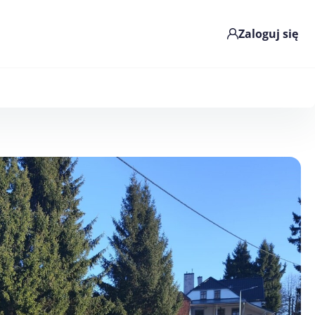
Zaloguj się