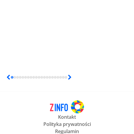
Kontakt
Polityka prywatności
Regulamin