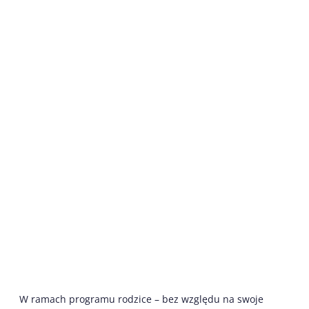
W ramach programu rodzice – bez względu na swoje