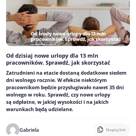
Od dzisiaj nowe urlopy dla 13 mln
pracowników. Sprawdź, jak skorzystać
Zatrudnieni na etacie dostaną dodatkowe siedem
dni wolnego rocznie. W efekcie niektórym
pracownikom będzie przysługiwało nawet 35 dni
wolnego w roku. Sprawdź, czy nowe urlopy
są odpłatne, w jakiej wysokości i na jakich
warunkach będą udzielane.
Gabriela
Skopiuj link